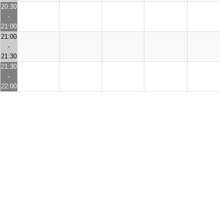
20:30
-
21:00
21:00
-
21:30
21:30
-
22:00