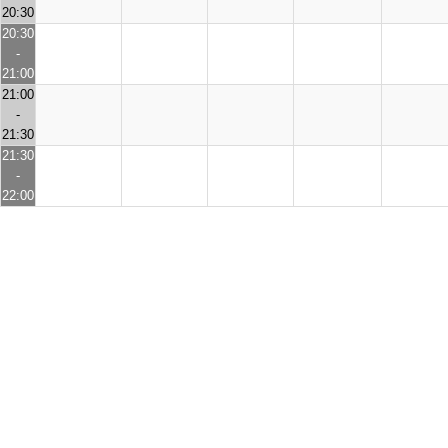
20:30
20:30
-
21:00
21:00
-
21:30
21:30
-
22:00