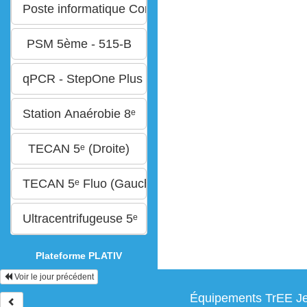
Plateforme PLATIV
Voir le jour précédent
Équipements TrEE Jea