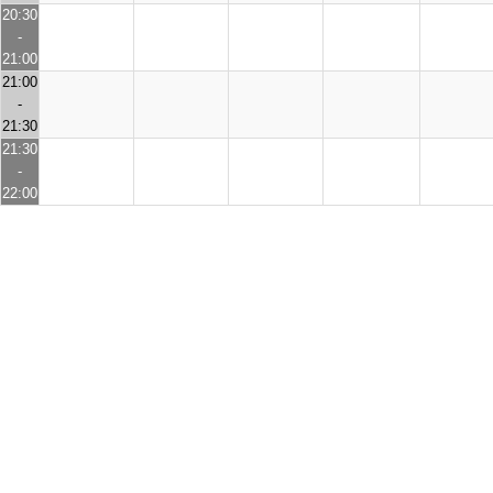
20:30
-
21:00
21:00
-
21:30
21:30
-
22:00