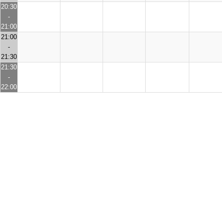
20:30
-
21:00
21:00
-
21:30
21:30
-
22:00