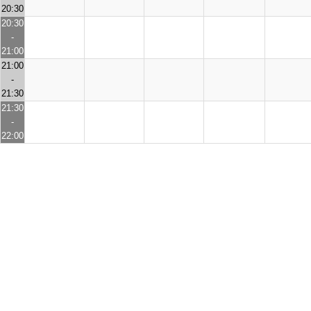
20:30
20:30
-
21:00
21:00
-
21:30
21:30
-
22:00