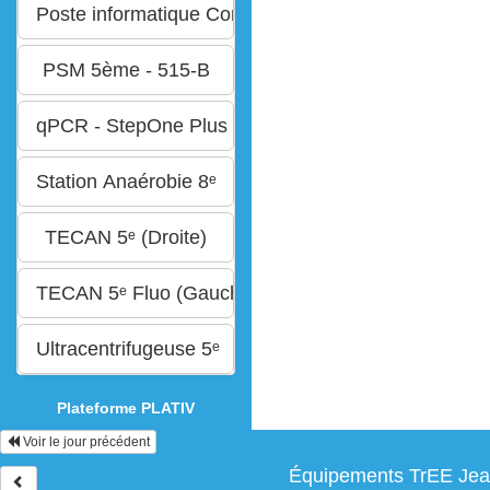
Plateforme PLATIV
Voir le jour précédent
Équipements TrEE Jean