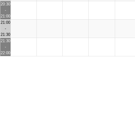
20:30
-
21:00
21:00
-
21:30
21:30
-
22:00