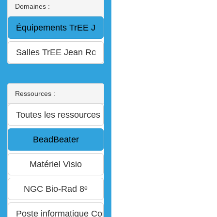
Domaines :
Ressources :