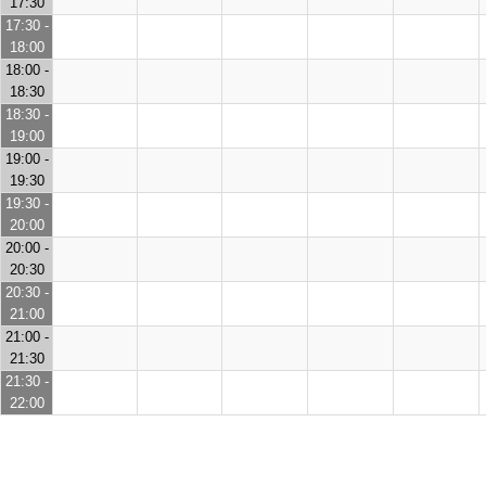
17:30
17:30 -
18:00
18:00 -
18:30
18:30 -
19:00
19:00 -
19:30
19:30 -
20:00
20:00 -
20:30
20:30 -
21:00
21:00 -
21:30
21:30 -
22:00