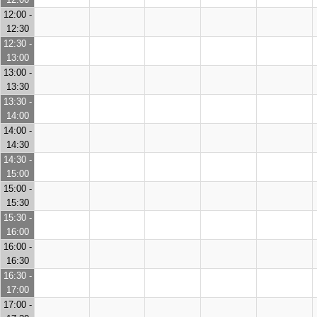
12:00 -
12:30
12:30 -
13:00
13:00 -
13:30
13:30 -
14:00
14:00 -
14:30
14:30 -
15:00
15:00 -
15:30
15:30 -
16:00
16:00 -
16:30
16:30 -
17:00
17:00 -