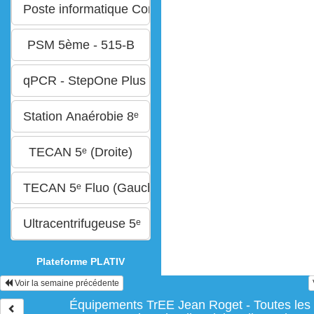
Plateforme PLATIV
Voir la semaine précédente
Équipements TrEE Jean Roget - Toutes les